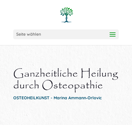
Seite wählen
Ganzheitliche Heilung
durch Osteopathie
OSTEOHEILKUNST - Marina Ammann‑Orlovic