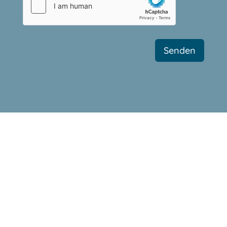
Senden