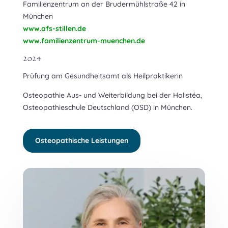
Familienzentrum an der Brudermühlstraße 42 in
München
www.afs-stillen.de
www.familienzentrum-muenchen.de
2024
Prüfung am Gesundheitsamt als Heilpraktikerin
Osteopathie Aus- und Weiterbildung bei der Holistéa,
Osteopathieschule Deutschland (OSD) in München.
Osteopathische Leistungen