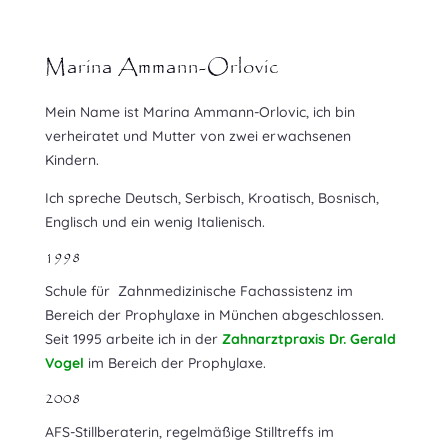
Marina Ammann-Orlovic
Mein Name ist Marina Ammann-Orlovic, ich bin
verheiratet und Mutter von zwei erwachsenen
Kindern.
Ich spreche Deutsch, Serbisch, Kroatisch, Bosnisch,
Englisch und ein wenig Italienisch.
1998
Schule für Zahnmedizinische Fachassistenz im
Bereich der Prophylaxe in München abgeschlossen.
Seit 1995 arbeite ich in der
Zahnarztpraxis Dr. Gerald
Vogel
im Bereich der Prophylaxe.
2008
AFS-Stillberaterin, regelmäßige Stilltreffs im