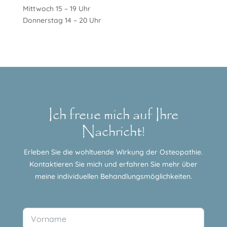
Mittwoch 15 – 19 Uhr
Donnerstag 14 – 20 Uhr
Ich freue mich auf Ihre
Nachricht!
Erleben Sie die wohltuende Wirkung der Osteopathie.
Kontaktieren Sie mich und erfahren Sie mehr über
meine individuellen Behandlungsmöglichkeiten.