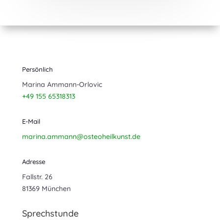
Persönlich
Marina Ammann-Orlovic
+49 155 65318313
E-Mail
marina.ammann@osteoheilkunst.de
Adresse
Fallstr. 26
81369 München
Sprechstunde