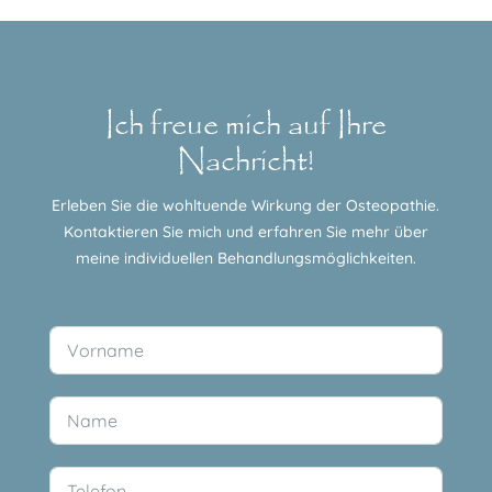
Ich freue mich auf Ihre
Nachricht!
Erleben Sie die wohltuende Wirkung der Osteopathie.
Kontaktieren Sie mich und erfahren Sie mehr über
meine individuellen Behandlungsmöglichkeiten.