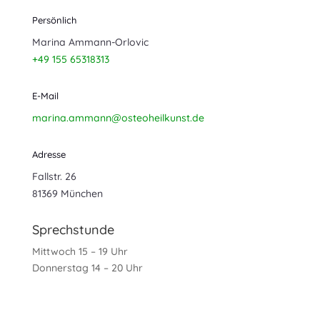
Persönlich
Marina Ammann-Orlovic
+49 155 65318313
E-Mail
marina.ammann@osteoheilkunst.de
Adresse
Fallstr. 26
81369 München
Sprechstunde
Mittwoch 15 – 19 Uhr
Donnerstag 14 – 20 Uhr