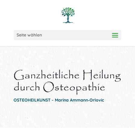
Seite wählen
Ganzheitliche Heilung
durch Osteopathie
OSTEOHEILKUNST - Marina Ammann‑Orlovic