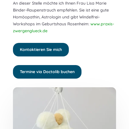
An dieser Stelle möchte ich Ihnen Frau Lisa Marie
Binder-Raupenstrauch empfehlen. Sie ist eine gute
Homöopathin, Astrologin und gibt Windelfrei-
Workshops im Geburtshaus Rosenheim:
www.praxis-
zwergenglueck.de
Kontaktieren Sie mich
Termine via Doctolib buchen