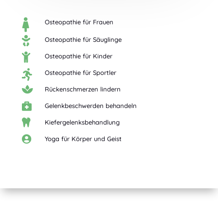

Osteopathie für Frauen

Osteopathie für Säuglinge

Osteopathie für Kinder

Osteopathie für Sportler

Rückenschmerzen lindern

Gelenkbeschwerden behandeln

Kiefergelenksbehandlung

Yoga für Körper und Geist