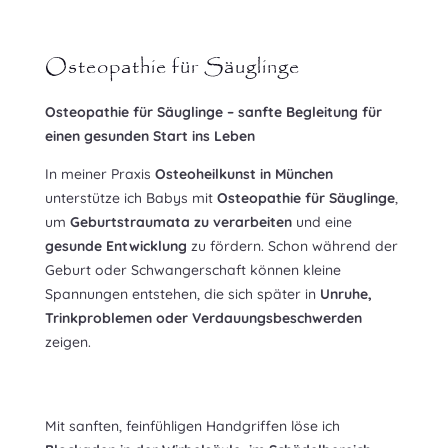
Osteopathie für Säuglinge
Osteopathie für Säuglinge – sanfte Begleitung für
einen gesunden Start ins Leben
In meiner Praxis
Osteoheilkunst in München
unterstütze ich Babys mit
Osteopathie für Säuglinge
,
um
Geburtstraumata zu verarbeiten
und eine
gesunde Entwicklung
zu fördern. Schon während der
Geburt oder Schwangerschaft können kleine
Spannungen entstehen, die sich später in
Unruhe,
Trinkproblemen oder Verdauungsbeschwerden
zeigen.
Mit sanften, feinfühligen Handgriffen löse ich