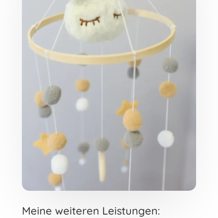
Meine weiteren Leistungen: