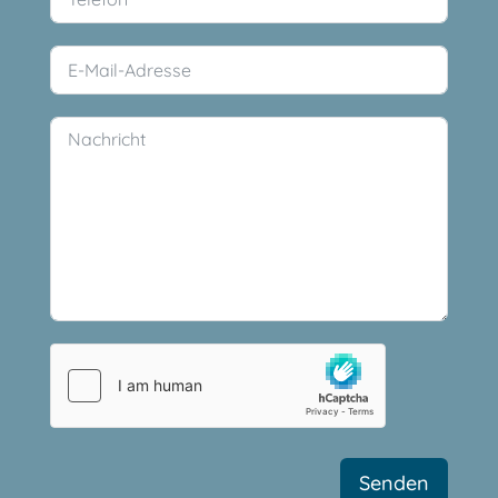
Senden