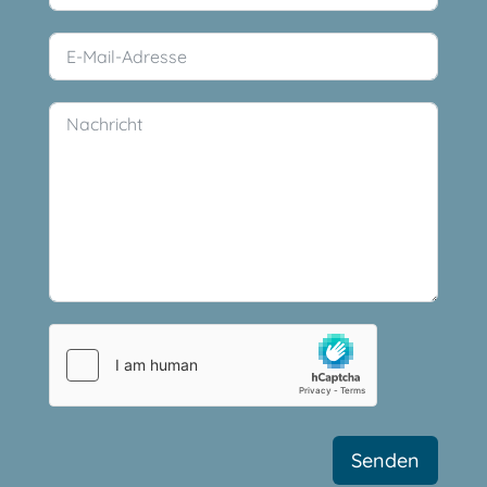
Senden