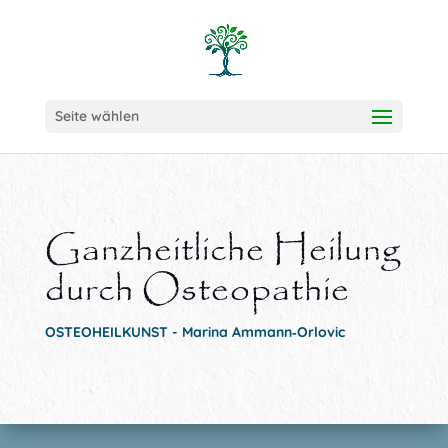
Seite wählen
Ganzheitliche Heilung
durch Osteopathie
OSTEOHEILKUNST - Marina Ammann‑Orlovic