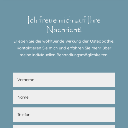
Ich freue mich auf Ihre
Nachricht!
Erleben Sie die wohltuende Wirkung der Osteopathie.
Kontaktieren Sie mich und erfahren Sie mehr über
meine individuellen Behandlungsmöglichkeiten.